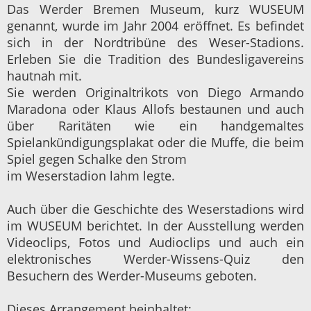
Das Werder Bremen Museum, kurz WUSEUM
genannt, wurde im Jahr 2004 eröffnet. Es befindet
sich in der Nordtribüne des Weser-Stadions.
Erleben Sie die Tradition des Bundesligavereins
hautnah mit.
Sie werden Originaltrikots von Diego Armando
Maradona oder Klaus Allofs bestaunen und auch
über Raritäten wie ein handgemaltes
Spielankündigungsplakat oder die Muffe, die beim
Spiel gegen Schalke den Strom
im Weserstadion lahm legte.
Auch über die Geschichte des Weserstadions wird
im WUSEUM berichtet. In der Ausstellung werden
Videoclips, Fotos und Audioclips und auch ein
elektronisches Werder-Wissens-Quiz den
Besuchern des Werder-Museums geboten.
Dieses Arrangement beinhaltet: