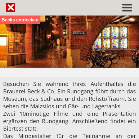
Becks entdecken
Besuchen Sie während Ihres Aufenthaltes die
Brauerei Beck & Co. Ein Rundgang führt durch das
Museum, das Sudhaus und den Rohstoffraum. Sie
sehen die Malzsilos und Gär- und Lagertanks.
Zwei 10minütige Filme und eine Präsentation
ergänzen den Rundgang. Anschließend findet ein
Biertest statt.
Das Mindestalter für die Teilnahme an der