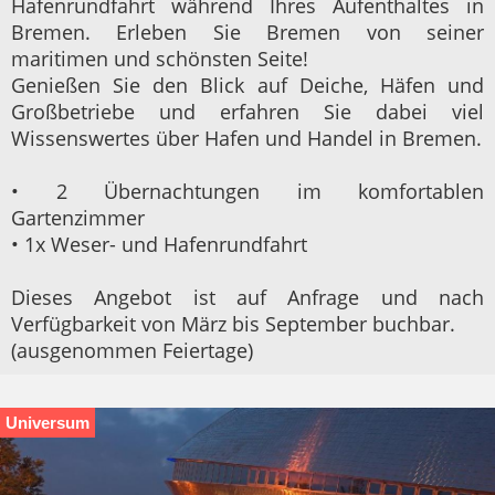
Hafenrundfahrt während Ihres Aufenthaltes in
Bremen. Erleben Sie Bremen von seiner
maritimen und schönsten Seite!
Genießen Sie den Blick auf Deiche, Häfen und
Großbetriebe und erfahren Sie dabei viel
Wissenswertes über Hafen und Handel in Bremen.
• 2 Übernachtungen im komfortablen
Gartenzimmer
• 1x Weser- und Hafenrundfahrt
Dieses Angebot ist auf Anfrage und nach
Verfügbarkeit von März bis September buchbar.
(ausgenommen Feiertage)
Universum