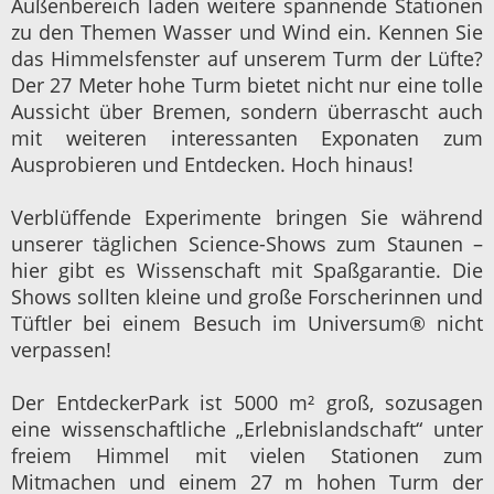
Außenbereich laden weitere spannende Stationen
zu den Themen Wasser und Wind ein. Kennen Sie
das Himmelsfenster auf unserem Turm der Lüfte?
Der 27 Meter hohe Turm bietet nicht nur eine tolle
Aussicht über Bremen, sondern überrascht auch
mit weiteren interessanten Exponaten zum
Ausprobieren und Entdecken. Hoch hinaus!
Verblüffende Experimente bringen Sie während
unserer täglichen Science-Shows zum Staunen –
hier gibt es Wissenschaft mit Spaßgarantie. Die
Shows sollten kleine und große Forscherinnen und
Tüftler bei einem Besuch im Universum® nicht
verpassen!
Der EntdeckerPark ist 5000 m² groß, sozusagen
eine wissenschaftliche „Erlebnislandschaft“ unter
freiem Himmel mit vielen Stationen zum
Mitmachen und einem 27 m hohen Turm der