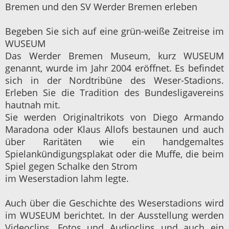
Bremen und den SV Werder Bremen erleben
Begeben Sie sich auf eine grün-weiße Zeitreise im
WUSEUM
Das Werder Bremen Museum, kurz WUSEUM
genannt, wurde im Jahr 2004 eröffnet. Es befindet
sich in der Nordtribüne des Weser-Stadions.
Erleben Sie die Tradition des Bundesligavereins
hautnah mit.
Sie werden Originaltrikots von Diego Armando
Maradona oder Klaus Allofs bestaunen und auch
über Raritäten wie ein handgemaltes
Spielankündigungsplakat oder die Muffe, die beim
Spiel gegen Schalke den Strom
im Weserstadion lahm legte.
Auch über die Geschichte des Weserstadions wird
im WUSEUM berichtet. In der Ausstellung werden
Videoclips, Fotos und Audioclips und auch ein