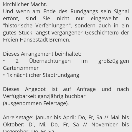
kirchlicher Macht.
Und wenn am Ende des Rundgangs sein Signal
ertönt, sind Sie nicht nur eingeweiht in
"historische Verfehlungen", sondern auch in ein
gutes Stück längst vergangener Geschichte(n) der
Freien Hansestadt Bremen.
Dieses Arrangement beinhaltet:
• 2 Übernachtungen im großzügigen
Gartenzimmer
• 1x nächtlicher Stadtrundgang
Dieses Angebot ist auf Anfrage und nach
Verfügbarkeit ganzjährig buchbar
(ausgenommen Feiertage).
Anreisetage: Januar bis April: Do, Fr, Sa // Mai bis
Oktober: Di, Mi, Do, Fr, Sa // November bis
Dezember: Do, Fr, Sa