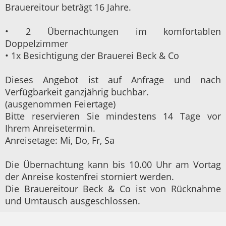
Brauereitour beträgt 16 Jahre.
• 2 Übernachtungen im komfortablen
Doppelzimmer
• 1x Besichtigung der Brauerei Beck & Co
Dieses Angebot ist auf Anfrage und nach
Verfügbarkeit ganzjährig buchbar.
(ausgenommen Feiertage)
Bitte reservieren Sie mindestens 14 Tage vor
Ihrem Anreisetermin.
Anreisetage: Mi, Do, Fr, Sa
Die Übernachtung kann bis 10.00 Uhr am Vortag
der Anreise kostenfrei storniert werden.
Die Brauereitour Beck & Co ist von Rücknahme
und Umtausch ausgeschlossen.