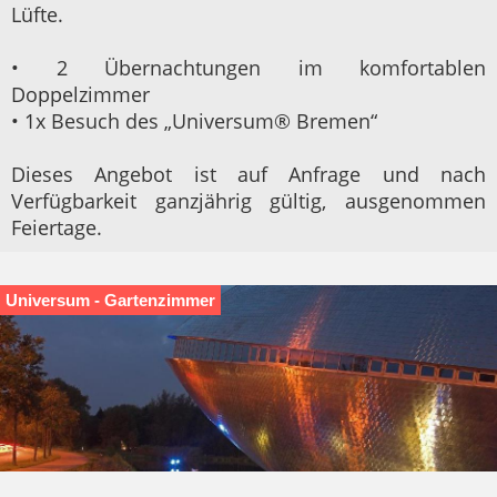
Lüfte.
• 2 Übernachtungen im komfortablen
Doppelzimmer
• 1x Besuch des „Universum® Bremen“
Dieses Angebot ist auf Anfrage und nach
Verfügbarkeit ganzjährig gültig, ausgenommen
Feiertage.
Universum - Gartenzimmer