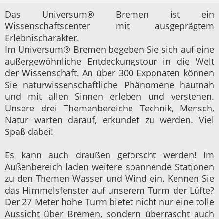
Das Universum® Bremen ist ein
Wissenschaftscenter mit ausgeprägtem
Erlebnischarakter.
Im Universum® Bremen begeben Sie sich auf eine
außergewöhnliche Entdeckungstour in die Welt
der Wissenschaft. An über 300 Exponaten können
Sie naturwissenschaftliche Phänomene hautnah
und mit allen Sinnen erleben und verstehen.
Unsere drei Themenbereiche Technik, Mensch,
Natur warten darauf, erkundet zu werden. Viel
Spaß dabei!
Es kann auch draußen geforscht werden! Im
Außenbereich laden weitere spannende Stationen
zu den Themen Wasser und Wind ein. Kennen Sie
das Himmelsfenster auf unserem Turm der Lüfte?
Der 27 Meter hohe Turm bietet nicht nur eine tolle
Aussicht über Bremen, sondern überrascht auch