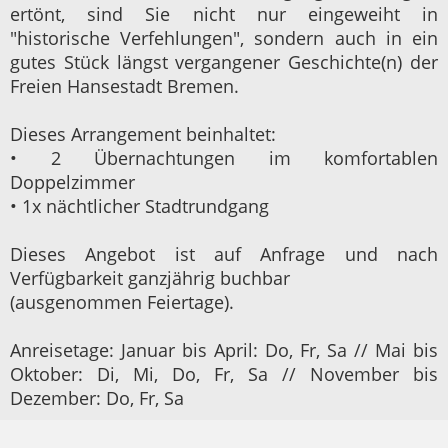
ertönt, sind Sie nicht nur eingeweiht in
"historische Verfehlungen", sondern auch in ein
gutes Stück längst vergangener Geschichte(n) der
Freien Hansestadt Bremen.
Dieses Arrangement beinhaltet:
• 2 Übernachtungen im komfortablen
Doppelzimmer
• 1x nächtlicher Stadtrundgang
Dieses Angebot ist auf Anfrage und nach
Verfügbarkeit ganzjährig buchbar
(ausgenommen Feiertage).
Anreisetage: Januar bis April: Do, Fr, Sa // Mai bis
Oktober: Di, Mi, Do, Fr, Sa // November bis
Dezember: Do, Fr, Sa