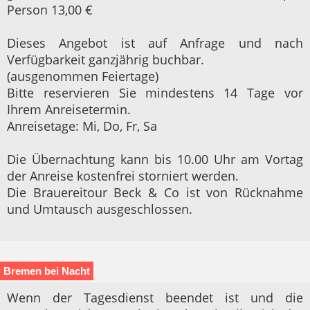
Person 13,00 €
Dieses Angebot ist auf Anfrage und nach
Verfügbarkeit ganzjährig buchbar.
(ausgenommen Feiertage)
Bitte reservieren Sie mindestens 14 Tage vor
Ihrem Anreisetermin.
Anreisetage: Mi, Do, Fr, Sa
Die Übernachtung kann bis 10.00 Uhr am Vortag
der Anreise kostenfrei storniert werden.
Die Brauereitour Beck & Co ist von Rücknahme
und Umtausch ausgeschlossen.
Bremen bei Nacht
Wenn der Tagesdienst beendet ist und die