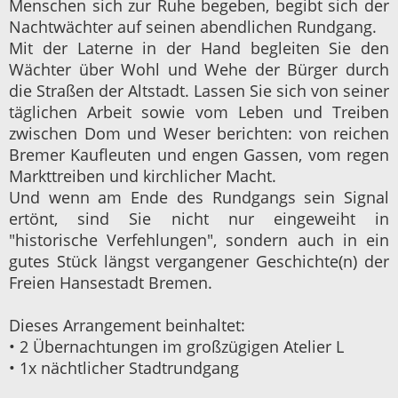
Menschen sich zur Ruhe begeben, begibt sich der
Nachtwächter auf seinen abendlichen Rundgang.
Mit der Laterne in der Hand begleiten Sie den
Wächter über Wohl und Wehe der Bürger durch
die Straßen der Altstadt. Lassen Sie sich von seiner
täglichen Arbeit sowie vom Leben und Treiben
zwischen Dom und Weser berichten: von reichen
Bremer Kaufleuten und engen Gassen, vom regen
Markttreiben und kirchlicher Macht.
Und wenn am Ende des Rundgangs sein Signal
ertönt, sind Sie nicht nur eingeweiht in
"historische Verfehlungen", sondern auch in ein
gutes Stück längst vergangener Geschichte(n) der
Freien Hansestadt Bremen.
Dieses Arrangement beinhaltet:
• 2 Übernachtungen im großzügigen Atelier L
• 1x nächtlicher Stadtrundgang