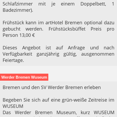
Schlafzimmer mit je einem Doppelbett, 1
Badezimmer).
Frühstück kann im artHotel Bremen optional dazu
gebucht werden. Frühstücksbüffet Preis pro
Person 13,00 €
Dieses Angebot ist auf Anfrage und nach
Verfügbarkeit ganzjährig gültig, ausgenommen
Feiertage.
Werder Bremen Wuseum
Bremen und den SV Werder Bremen erleben
Begeben Sie sich auf eine grün-weiße Zeitreise im
WUSEUM
Das Werder Bremen Museum, kurz WUSEUM