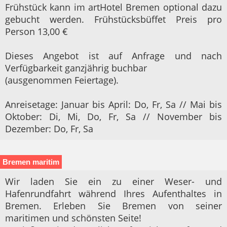
Frühstück kann im artHotel Bremen optional dazu
gebucht werden. Frühstücksbüffet Preis pro
Person 13,00 €
Dieses Angebot ist auf Anfrage und nach
Verfügbarkeit ganzjährig buchbar
(ausgenommen Feiertage).
Anreisetage: Januar bis April: Do, Fr, Sa // Mai bis
Oktober: Di, Mi, Do, Fr, Sa // November bis
Dezember: Do, Fr, Sa
Bremen maritim
Wir laden Sie ein zu einer Weser- und
Hafenrundfahrt während Ihres Aufenthaltes in
Bremen. Erleben Sie Bremen von seiner
maritimen und schönsten Seite!