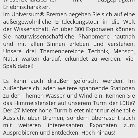
Erlebnischarakter.
Im Universum® Bremen begeben Sie sich auf eine
außergewöhnliche Entdeckungstour in die Welt
der Wissenschaft. An über 300 Exponaten können
Sie naturwissenschaftliche Phänomene hautnah
und mit allen Sinnen erleben und verstehen.
Unsere drei Themenbereiche Technik, Mensch,
Natur warten darauf, erkundet zu werden. Viel
Spaß dabei!
Es kann auch draußen geforscht werden! Im
Außenbereich laden weitere spannende Stationen
zu den Themen Wasser und Wind ein. Kennen Sie
das Himmelsfenster auf unserem Turm der Lüfte?
Der 27 Meter hohe Turm bietet nicht nur eine tolle
Aussicht über Bremen, sondern überrascht auch
mit weiteren interessanten Exponaten zum
Ausprobieren und Entdecken. Hoch hinaus!