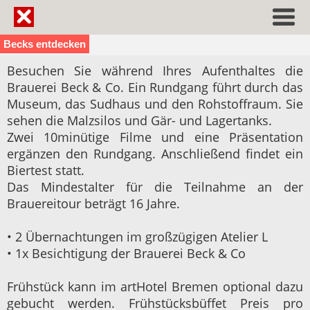
Becks entdecken
Besuchen Sie während Ihres Aufenthaltes die
Brauerei Beck & Co. Ein Rundgang führt durch das
Museum, das Sudhaus und den Rohstoffraum. Sie
sehen die Malzsilos und Gär- und Lagertanks.
Zwei 10minütige Filme und eine Präsentation
ergänzen den Rundgang. Anschließend findet ein
Biertest statt.
Das Mindestalter für die Teilnahme an der
Brauereitour beträgt 16 Jahre.
• 2 Übernachtungen im großzügigen Atelier L
• 1x Besichtigung der Brauerei Beck & Co
Frühstück kann im artHotel Bremen optional dazu
gebucht werden. Frühstücksbüffet Preis pro