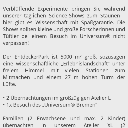
Verblüffende Experimente bringen Sie während
unserer täglichen Science-Shows zum Staunen –
hier gibt es Wissenschaft mit Spaßgarantie. Die
Shows sollten kleine und große Forscherinnen und
Tüftler bei einem Besuch im Universum® nicht
verpassen!
Der EntdeckerPark ist 5000 m² groß, sozusagen
eine wissenschaftliche „Erlebnislandschaft“ unter
freiem Himmel mit vielen Stationen zum
Mitmachen und einem 27 m hohen Turm der
Lüfte.
• 2 Übernachtungen im großzügigen Atelier L
• 1x Besuch des „Universum® Bremen“
Familien (2 Erwachsene und max. 2 Kinder)
übernachten in unserem Atelier XL (2