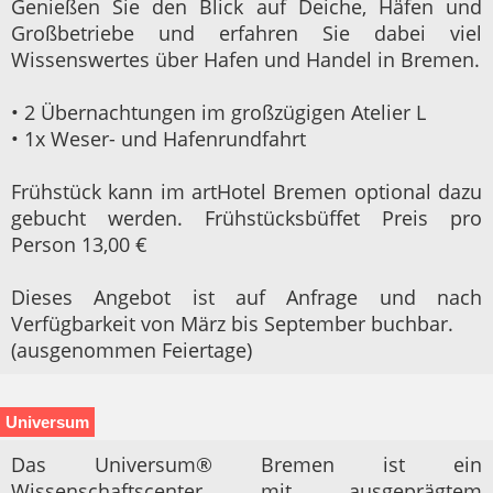
Genießen Sie den Blick auf Deiche, Häfen und
Großbetriebe und erfahren Sie dabei viel
Wissenswertes über Hafen und Handel in Bremen.
• 2 Übernachtungen im großzügigen Atelier L
• 1x Weser- und Hafenrundfahrt
Frühstück kann im artHotel Bremen optional dazu
gebucht werden. Frühstücksbüffet Preis pro
Person 13,00 €
Dieses Angebot ist auf Anfrage und nach
Verfügbarkeit von März bis September buchbar.
(ausgenommen Feiertage)
Universum
Das Universum® Bremen ist ein
Wissenschaftscenter mit ausgeprägtem